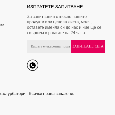
ИЗПРАТЕТЕ ЗАПИТВАНЕ
За запитвания относно нашите
продукти или ценова листа, моля,
ята
оставете имейла си до нас и ние ще се
свържем в рамките на 24 часа.
мастурбатори - Всички права запазени.