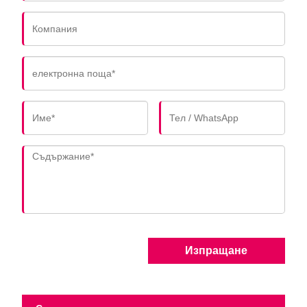
Изпращане